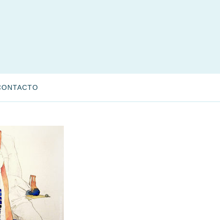
CONTACTO