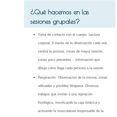
¿Qué hacemos en las
sesiones grupales?
Toma de contacto con el cuerpo. Lectura
corporal. A través de la observación cada una
sentirá la postura, zonas de mayor tensión,
zonas poco presentes ...Información que
dibuja cómo llega cada persona a la sesión.
Respiración. Observación de la misma, zonas
utilizadas y posibles bloqueos .Diversos
trabajos que invitan a una repiración
fisiológica, movilizando la caja torácica y
activando la musculatura responsable de la