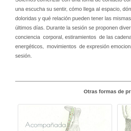
una escucha su sentir, cómo llega al espacio, dó
doloridas y qué relación pueden tener las misma
últimos días. Durante la sesión se proponen diver
conciencia corporal, estiramientos de las caden
energéticos, movimientos de expresión emociona
sesión.
Otras formas de pr