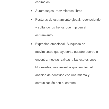
espiración.
Automasajes, movimientos libres..
Posturas de estiramiento global, reconociendo
y soltando los frenos que impiden el
estiramiento.
Expresión emocional. Búsqueda de
movimientos que ayuden a nuestro cuerpo a
encontrar nuevas salidas a las expresiones
bloqueadas, movimientos que amplian el
abanico de conexión con una misma y
comunicación con el entorno.